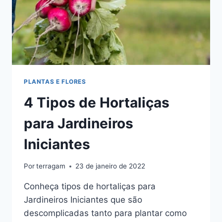
PLANTAS E FLORES
4 Tipos de Hortaliças
para Jardineiros
Iniciantes
Por
terragam
23 de janeiro de 2022
Conheça tipos de hortaliças para
Jardineiros Iniciantes que são
descomplicadas tanto para plantar como