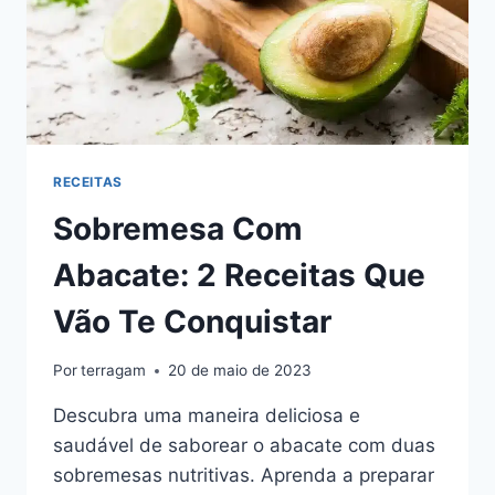
RECEITAS
Sobremesa Com
Abacate: 2 Receitas Que
Vão Te Conquistar
Por
terragam
20 de maio de 2023
Descubra uma maneira deliciosa e
saudável de saborear o abacate com duas
sobremesas nutritivas. Aprenda a preparar