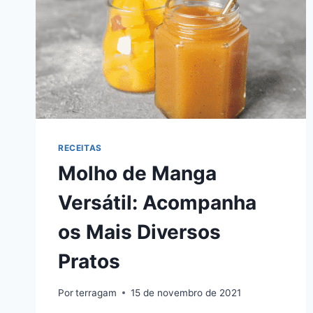
RECEITAS
Molho de Manga
Versátil: Acompanha
os Mais Diversos
Pratos
Por
terragam
15 de novembro de 2021