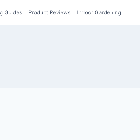
g Guides
Product Reviews
Indoor Gardening