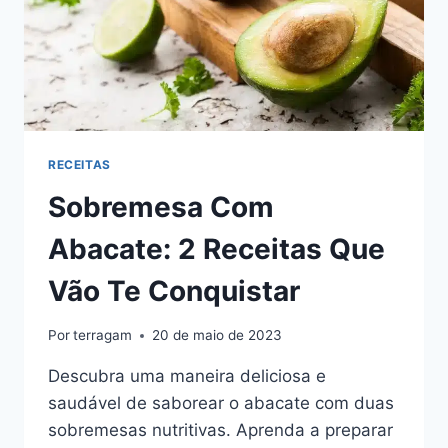
RECEITAS
Sobremesa Com
Abacate: 2 Receitas Que
Vão Te Conquistar
Por
terragam
20 de maio de 2023
Descubra uma maneira deliciosa e
saudável de saborear o abacate com duas
sobremesas nutritivas. Aprenda a preparar