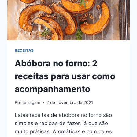
RECEITAS
Abóbora no forno: 2
receitas para usar como
acompanhamento
Por
terragam
2 de novembro de 2021
Estas receitas de abóbora no forno são
simples e rápidas de fazer, já que são
muito práticas. Aromáticas e com cores