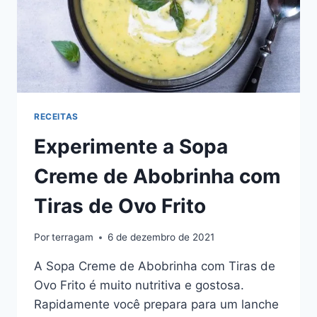
RECEITAS
Experimente a Sopa
Creme de Abobrinha com
Tiras de Ovo Frito
Por
terragam
6 de dezembro de 2021
A Sopa Creme de Abobrinha com Tiras de
Ovo Frito é muito nutritiva e gostosa.
Rapidamente você prepara para um lanche