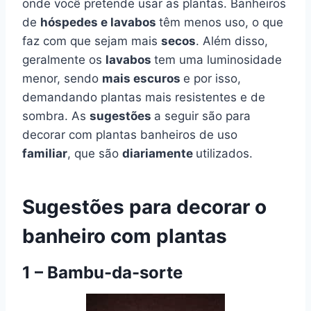
onde você pretende usar as plantas. Banheiros
de
hóspedes e lavabos
têm menos uso, o que
faz com que sejam mais
secos
. Além disso,
geralmente os
lavabos
tem uma luminosidade
menor, sendo
mais escuros
e por isso,
demandando plantas mais resistentes e de
sombra. As
sugestões
a seguir são para
decorar com plantas banheiros de uso
familiar
, que são
diariamente
utilizados.
Sugestões para decorar o
banheiro com plantas
1 – Bambu-da-sorte