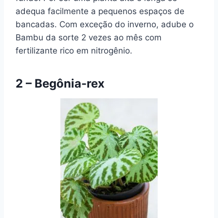
adequa facilmente a pequenos espaços de
bancadas. Com exceção do inverno, adube o
Bambu da sorte 2 vezes ao mês com
fertilizante rico em nitrogênio.
2 – Begônia-rex