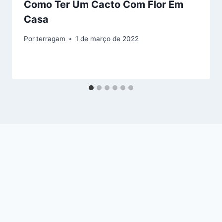
Como Ter Um Cacto Com Flor Em
Casa
Por
terragam
1 de março de 2022