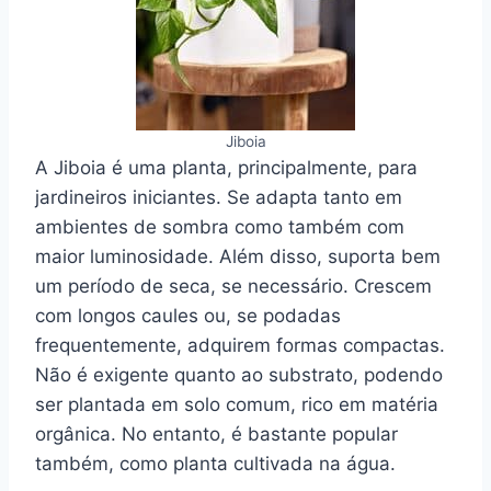
Jiboia
A Jiboia é uma planta, principalmente, para
jardineiros iniciantes. Se adapta tanto em
ambientes de sombra como também com
maior luminosidade. Além disso, suporta bem
um período de seca, se necessário. Crescem
com longos caules ou, se podadas
frequentemente, adquirem formas compactas.
Não é exigente quanto ao substrato, podendo
ser plantada em solo comum, rico em matéria
orgânica. No entanto, é bastante popular
também, como planta cultivada na água.