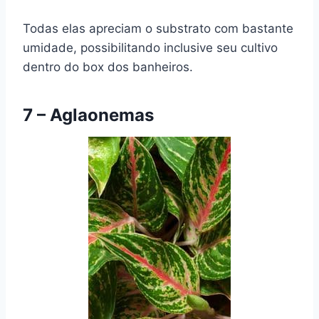
Todas elas apreciam o substrato com bastante
umidade, possibilitando inclusive seu cultivo
dentro do box dos banheiros.
7 – Aglaonemas