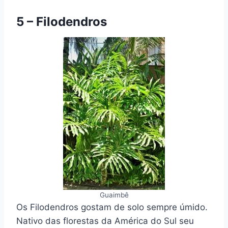
5 – Filodendros
Guaimbê
Os Filodendros gostam de solo sempre úmido.
Nativo das florestas da América do Sul seu