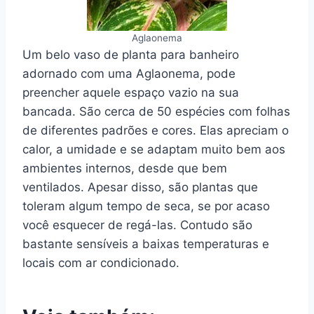
Aglaonema
Um belo vaso de planta para banheiro
adornado com uma Aglaonema, pode
preencher aquele espaço vazio na sua
bancada. São cerca de 50 espécies com folhas
de diferentes padrões e cores. Elas apreciam o
calor, a umidade e se adaptam muito bem aos
ambientes internos, desde que bem
ventilados. Apesar disso, são plantas que
toleram algum tempo de seca, se por acaso
você esquecer de regá-las. Contudo são
bastante sensíveis a baixas temperaturas e
locais com ar condicionado.