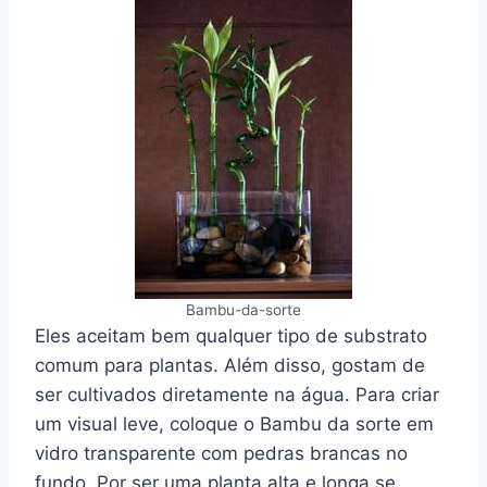
Bambu-da-sorte
Eles aceitam bem qualquer tipo de substrato
comum para plantas. Além disso, gostam de
ser cultivados diretamente na água. Para criar
um visual leve, coloque o Bambu da sorte em
vidro transparente com pedras brancas no
fundo. Por ser uma planta alta e longa se