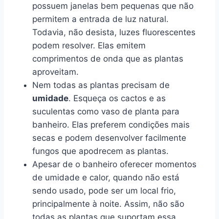
possuem janelas bem pequenas que não
permitem a entrada de luz natural.
Todavia, não desista, luzes fluorescentes
podem resolver. Elas emitem
comprimentos de onda que as plantas
aproveitam.
Nem todas as plantas precisam de
umidade
. Esqueça os cactos e as
suculentas como vaso de planta para
banheiro. Elas preferem condições mais
secas e podem desenvolver facilmente
fungos que apodrecem as plantas.
Apesar de o banheiro oferecer momentos
de umidade e calor, quando não está
sendo usado, pode ser um local frio,
principalmente à noite. Assim, não são
todas as plantas que suportam essa