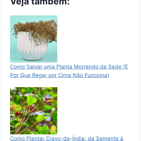
Veja também:
Como Salvar uma Planta Morrendo de Sede (E
Por Que Regar por Cima Não Funciona)
Como Plantar Cravo-da-Índia: da Semente à