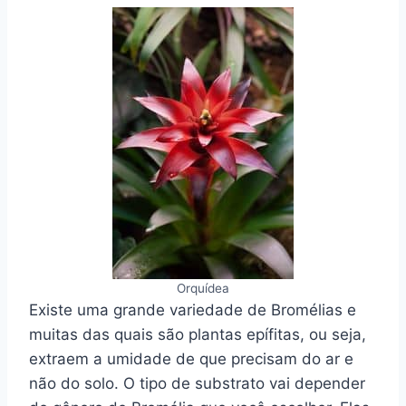
Orquídea
Existe uma grande variedade de Bromélias e
muitas das quais são plantas epífitas, ou seja,
extraem a umidade de que precisam do ar e
não do solo. O tipo de substrato vai depender