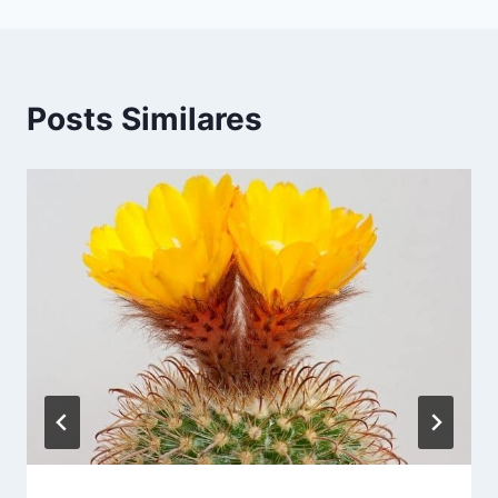
Posts Similares