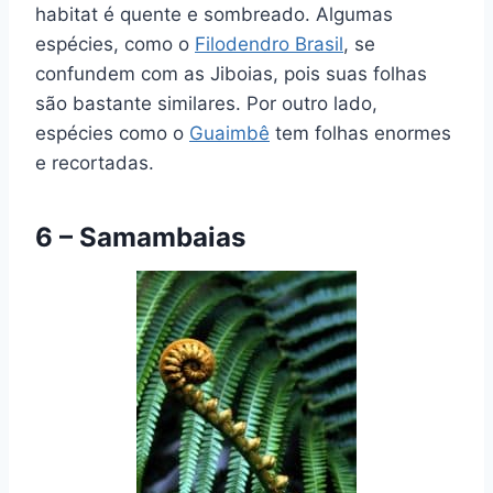
habitat é quente e sombreado. Algumas
espécies, como o
Filodendro Brasil
, se
confundem com as Jiboias, pois suas folhas
são bastante similares. Por outro lado,
espécies como o
Guaimbê
tem folhas enormes
e recortadas.
6 – Samambaias