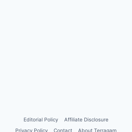
Editorial Policy
Affiliate Disclosure
Privacy Policy
Contact
About Terragam