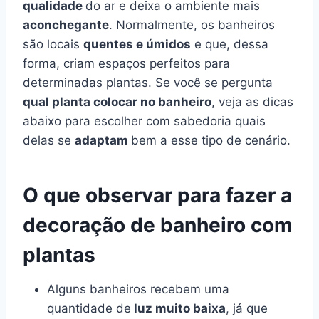
qualidade
do ar e deixa o ambiente mais
aconchegante
. Normalmente, os banheiros
são locais
quentes e úmidos
e que, dessa
forma, criam espaços perfeitos para
determinadas plantas. Se você se pergunta
qual planta colocar no banheiro
, veja as dicas
abaixo para escolher com sabedoria quais
delas se
adaptam
bem a esse tipo de cenário.
O que observar para fazer a
decoração de banheiro com
plantas
Alguns banheiros recebem uma
quantidade de
luz muito baixa
, já que