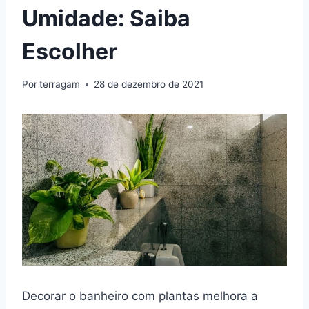
Umidade: Saiba
Escolher
Por
terragam
28 de dezembro de 2021
Decorar o banheiro com plantas melhora a