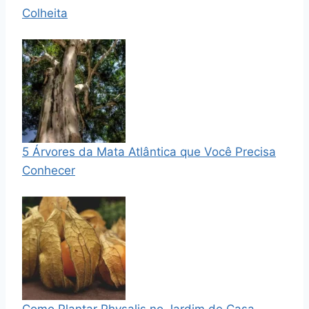
Colheita
5 Árvores da Mata Atlântica que Você Precisa
Conhecer