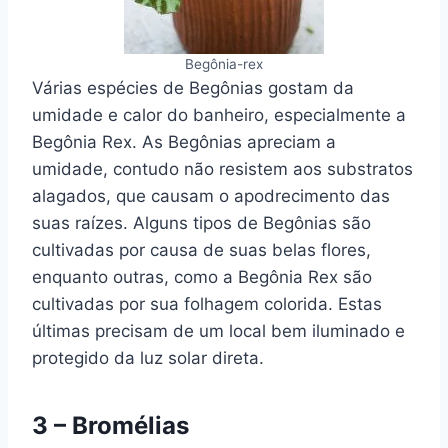
Begônia-rex
Várias espécies de Begônias gostam da
umidade e calor do banheiro, especialmente a
Begônia Rex. As Begônias apreciam a
umidade, contudo não resistem aos substratos
alagados, que causam o apodrecimento das
suas raízes. Alguns tipos de Begônias são
cultivadas por causa de suas belas flores,
enquanto outras, como a Begônia Rex são
cultivadas por sua folhagem colorida. Estas
últimas precisam de um local bem iluminado e
protegido da luz solar direta.
3 – Bromélias