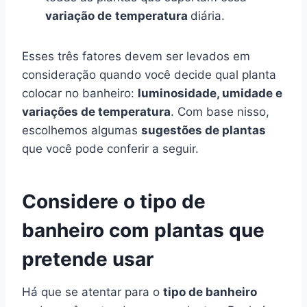
variação de
temperatura
diária.
Esses três fatores devem ser levados em
consideração quando você decide qual planta
colocar no banheiro:
luminosidade, umidade e
variações de temperatura
. Com base nisso,
escolhemos algumas
sugestões de plantas
que você pode conferir a seguir.
Considere o tipo de
banheiro com plantas que
pretende usar
Há que se atentar para o
tipo de banheiro