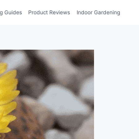
g Guides
Product Reviews
Indoor Gardening