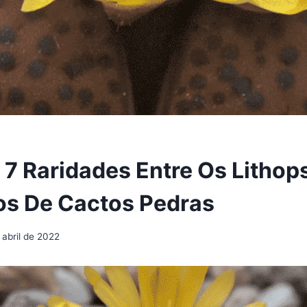
7 Raridades Entre Os Lithop
s De Cactos Pedras
 abril de 2022