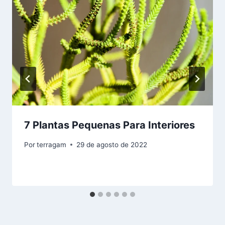
7 Plantas Pequenas Para Interiores
Por
terragam
29 de agosto de 2022