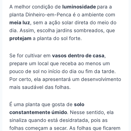
A melhor condição de
luminosidade
para a
planta Dinheiro-em-Penca é o ambiente com
meia luz
, sem a ação solar direta do meio do
dia. Assim, escolha jardins sombreados, que
protejam
a planta do sol forte.
Se for cultivar em
vasos dentro de casa
,
prepare um local que receba ao menos um
pouco de sol no início do dia ou fim da tarde.
Por certo, ela apresentará um desenvolvimento
mais saudável das folhas.
É uma planta que gosta de
solo
constantemente úmido
. Nesse sentido, ela
sinaliza quando está desidratada, pois as
folhas começam a secar. As folhas que ficarem