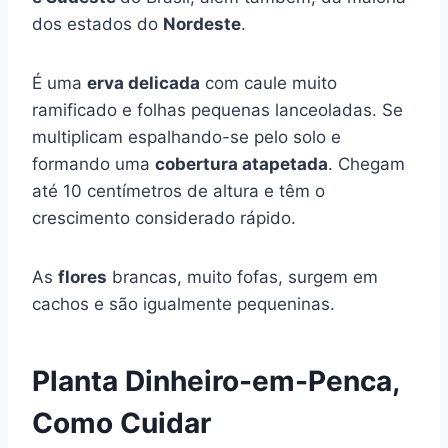
dos estados do
Nordeste
.
É uma
erva delicada
com caule muito
ramificado e folhas pequenas lanceoladas. Se
multiplicam espalhando-se pelo solo e
formando uma
cobertura atapetada
. Chegam
até 10 centímetros de altura e têm o
crescimento considerado rápido.
As
flores
brancas, muito fofas, surgem em
cachos e são igualmente pequeninas.
Planta Dinheiro-em-Penca,
Como Cuidar