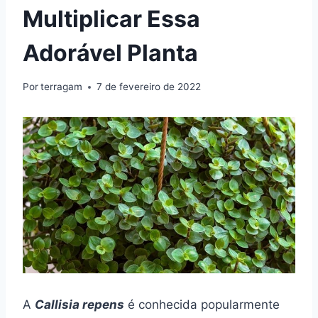
Multiplicar Essa
Adorável Planta
Por
terragam
7 de fevereiro de 2022
A
Callisia repens
é conhecida popularmente