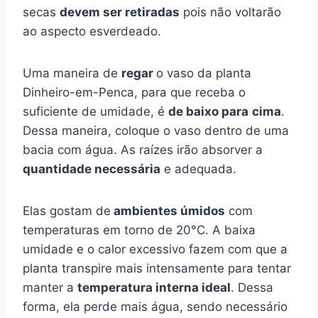
secas
devem ser retiradas
pois não voltarão
ao aspecto esverdeado.
Uma maneira de
regar
o vaso da planta
Dinheiro-em-Penca, para que receba o
suficiente de umidade, é
de baixo para
cima
.
Dessa maneira, coloque o vaso dentro de uma
bacia com água. As raízes irão absorver a
quantidade necessária
e adequada.
Elas gostam de
ambientes úmidos
com
temperaturas em torno de 20°C. A baixa
umidade e o calor excessivo fazem com que a
planta transpire mais intensamente para tentar
manter a
temperatura interna ideal
. Dessa
forma, ela perde mais água, sendo necessário