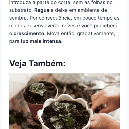
introduza a parte do corte, sem as folhas no
substrato.
Regue
e deixe em ambiente de
sombra. Por consequência, em pouco tempo as
mudas desenvolverão raízes e você perceberá
o
crescimento
. Mova então, gradativamente,
para
luz mais intensa
.
Veja Também: