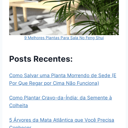
9 Melhores Plantas Para Sala No Feng Shui
Posts Recentes:
Como Salvar uma Planta Morrendo de Sede (E
Por Que Regar por Cima Não Funciona)
Como Plantar Cravo-da-Índia: da Semente à
Colheita
5 Árvores da Mata Atlântica que Você Precisa
Conhecer