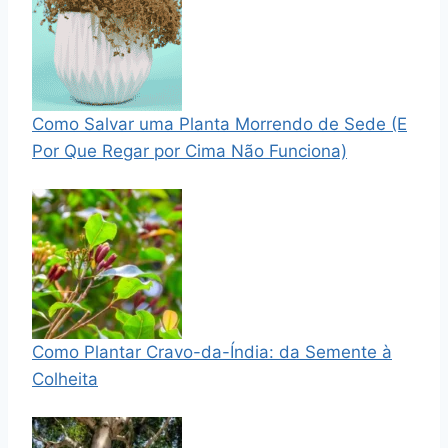
Como Salvar uma Planta Morrendo de Sede (E
Por Que Regar por Cima Não Funciona)
Como Plantar Cravo-da-Índia: da Semente à
Colheita