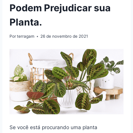
Podem Prejudicar sua
Planta.
Por
terragam
26 de novembro de 2021
Se você está procurando uma planta