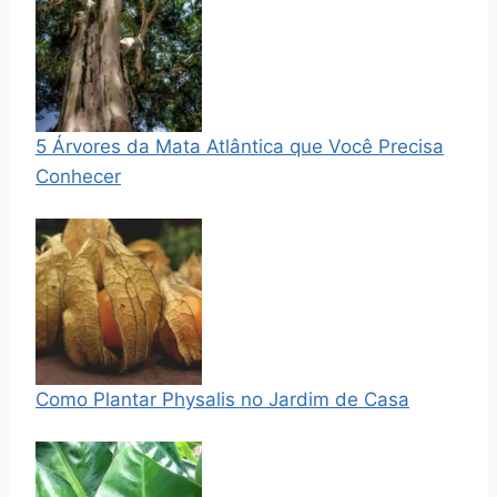
5 Árvores da Mata Atlântica que Você Precisa
Conhecer
Como Plantar Physalis no Jardim de Casa