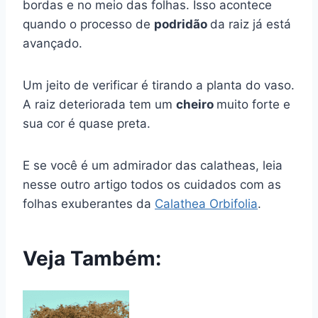
bordas e no meio das folhas. Isso acontece
quando o processo de
podridão
da raiz já está
avançado.
Um jeito de verificar é tirando a planta do vaso.
A raiz deteriorada tem um
cheiro
muito forte e
sua cor é quase preta.
E se você é um admirador das calatheas, leia
nesse outro artigo todos os cuidados com as
folhas exuberantes da
Calathea Orbifolia
.
Veja Também: