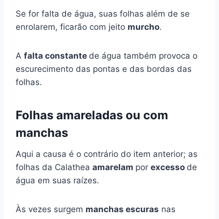
Se for falta de água, suas folhas além de se
enrolarem, ficarão com jeito
murcho
.
A
falta constante
de água também provoca o
escurecimento das pontas e das bordas das
folhas.
Folhas amareladas ou com
manchas
Aqui a causa é o contrário do item anterior; as
folhas da Calathea
amarelam
por
excesso
de
água em suas raízes.
Às vezes surgem
manchas escuras
nas