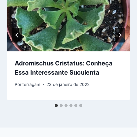
Adromischus Cristatus: Conheça
Essa Interessante Suculenta
Por
terragam
23 de janeiro de 2022