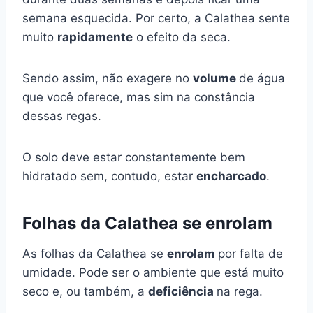
semana esquecida. Por certo, a Calathea sente
muito
rapidamente
o efeito da seca.
Sendo assim, não exagere no
volume
de água
que você oferece, mas sim na constância
dessas regas.
O solo deve estar constantemente bem
hidratado sem, contudo, estar
encharcado
.
Folhas da Calathea se enrolam
As folhas da Calathea se
enrolam
por falta de
umidade. Pode ser o ambiente que está muito
seco e, ou também, a
deficiência
na rega.