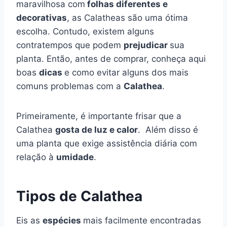
maravilhosa com
folhas diferentes e
decorativas
, as Calatheas são uma ótima
escolha. Contudo, existem alguns
contratempos que podem
prejudicar
sua
planta. Então, antes de comprar, conheça aqui
boas
dicas
e como evitar alguns dos mais
comuns problemas com a
Calathea
.
Primeiramente, é importante frisar que a
Calathea
gosta de luz e calor
. Além disso é
uma planta que exige assistência diária com
relação à
umidade
.
Tipos de Calathea
Eis as
espécies
mais facilmente encontradas