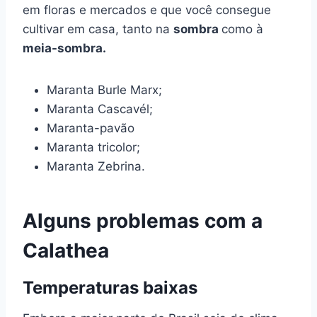
em floras e mercados e que você consegue
cultivar em casa, tanto na
sombra
como à
meia-sombra.
Maranta Burle Marx;
Maranta Cascavél;
Maranta-pavão
Maranta tricolor;
Maranta Zebrina.
Alguns problemas com a
Calathea
Temperaturas baixas