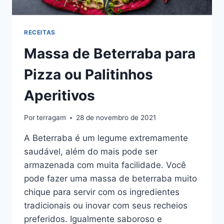
RECEITAS
Massa de Beterraba para
Pizza ou Palitinhos
Aperitivos
Por
terragam
28 de novembro de 2021
A Beterraba é um legume extremamente
saudável, além do mais pode ser
armazenada com muita facilidade. Você
pode fazer uma massa de beterraba muito
chique para servir com os ingredientes
tradicionais ou inovar com seus recheios
preferidos. Igualmente saboroso e