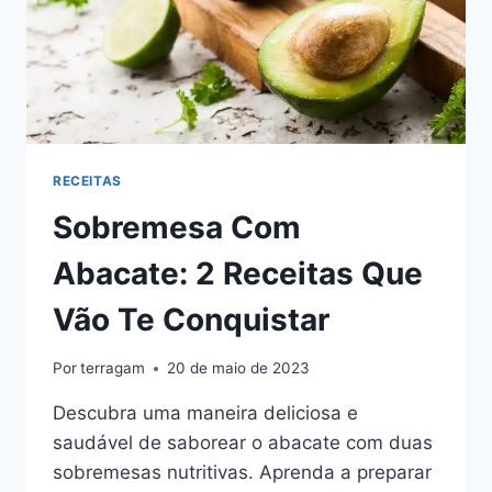
RECEITAS
Sobremesa Com
Abacate: 2 Receitas Que
Vão Te Conquistar
Por
terragam
20 de maio de 2023
Descubra uma maneira deliciosa e
saudável de saborear o abacate com duas
sobremesas nutritivas. Aprenda a preparar