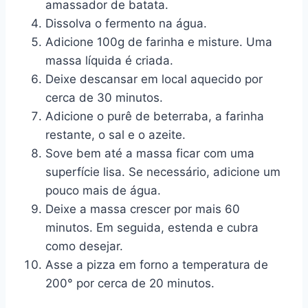
amassador de batata.
Dissolva o fermento na água.
Adicione 100g de farinha e misture. Uma
massa líquida é criada.
Deixe descansar em local aquecido por
cerca de 30 minutos.
Adicione o purê de beterraba, a farinha
restante, o sal e o azeite.
Sove bem até a massa ficar com uma
superfície lisa. Se necessário, adicione um
pouco mais de água.
Deixe a massa crescer por mais 60
minutos. Em seguida, estenda e cubra
como desejar.
Asse a pizza em forno a temperatura de
200° por cerca de 20 minutos.