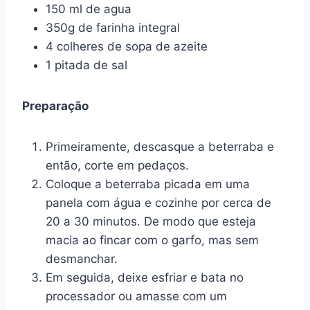
150 ml de agua
350g de farinha integral
4 colheres de sopa de azeite
1 pitada de sal
Preparação
Primeiramente, descasque a beterraba e
então, corte em pedaços.
Coloque a beterraba picada em uma
panela com água e cozinhe por cerca de
20 a 30 minutos. De modo que esteja
macia ao fincar com o garfo, mas sem
desmanchar.
Em seguida, deixe esfriar e bata no
processador ou amasse com um