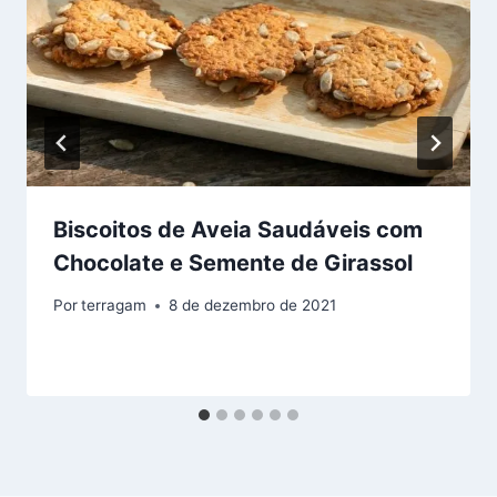
Biscoitos de Aveia Saudáveis com
Chocolate e Semente de Girassol
Por
terragam
8 de dezembro de 2021