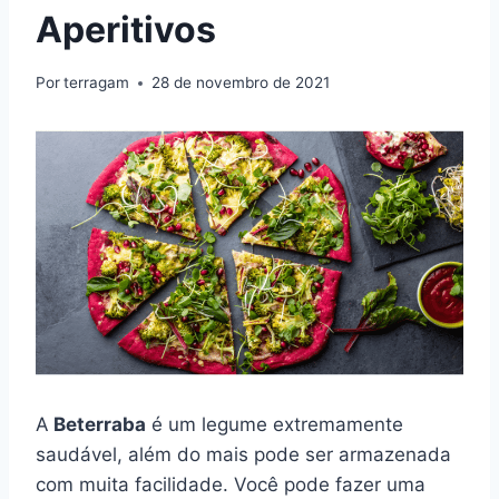
Aperitivos
Por
terragam
28 de novembro de 2021
A
Beterraba
é um legume extremamente
saudável, além do mais pode ser armazenada
com muita facilidade. Você pode fazer uma