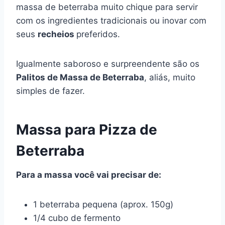
massa de beterraba muito chique para servir
com os ingredientes tradicionais ou inovar com
seus
recheios
preferidos.
Igualmente saboroso e surpreendente são os
Palitos de Massa de Beterraba
, aliás, muito
simples de fazer.
Massa para Pizza de
Beterraba
Para a massa você vai precisar de:
1 beterraba pequena (aprox. 150g)
1/4 cubo de fermento