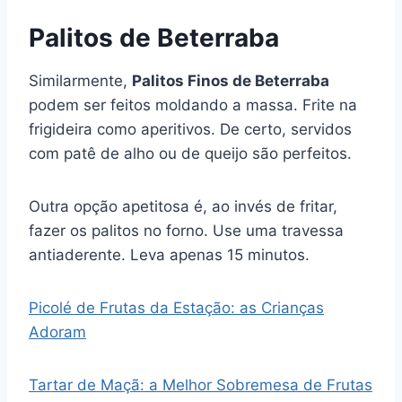
Palitos de Beterraba
Similarmente,
Palitos Finos de Beterraba
podem ser feitos moldando a massa. Frite na
frigideira como aperitivos. De certo, servidos
com patê de alho ou de queijo são perfeitos.
Outra opção apetitosa é, ao invés de fritar,
fazer os palitos no forno. Use uma travessa
antiaderente. Leva apenas 15 minutos.
Picolé de Frutas da Estação: as Crianças
Adoram
Tartar de Maçã: a Melhor Sobremesa de Frutas