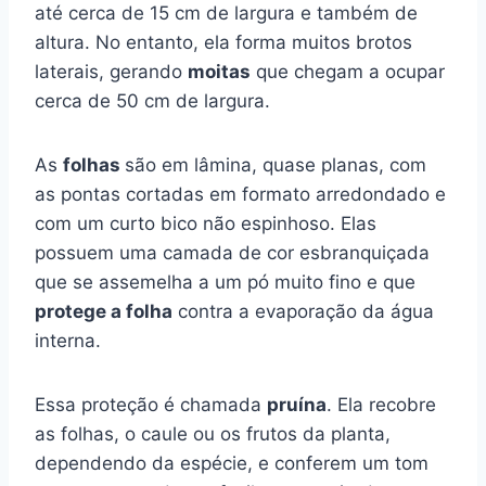
até cerca de 15 cm de largura e também de
altura. No entanto, ela forma muitos brotos
laterais, gerando
moitas
que chegam a ocupar
cerca de 50 cm de largura.
As
folhas
são em lâmina, quase planas, com
as pontas cortadas em formato arredondado e
com um curto bico não espinhoso. Elas
possuem uma camada de cor esbranquiçada
que se assemelha a um pó muito fino e que
protege a folha
contra a evaporação da água
interna.
Essa proteção é chamada
pruína
. Ela recobre
as folhas, o caule ou os frutos da planta,
dependendo da espécie, e conferem um tom