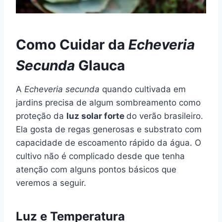
Como Cuidar da
Echeveria
Secunda
Glauca
A
Echeveria
secunda
quando cultivada em
jardins precisa de algum sombreamento como
proteção da
luz solar forte
do verão brasileiro.
Ela gosta de regas generosas e substrato com
capacidade de escoamento rápido da água. O
cultivo não é complicado desde que tenha
atenção com alguns pontos básicos que
veremos a seguir.
Luz e Temperatura