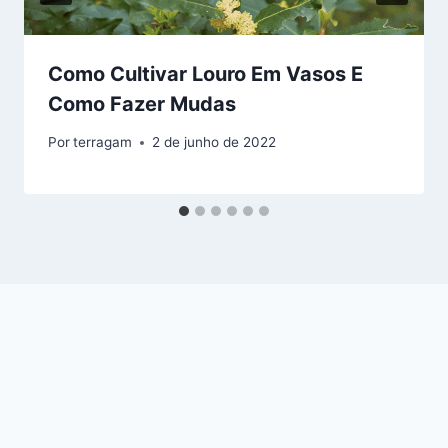
Como Cultivar Louro Em Vasos E
Como Fazer Mudas
Por
terragam
2 de junho de 2022