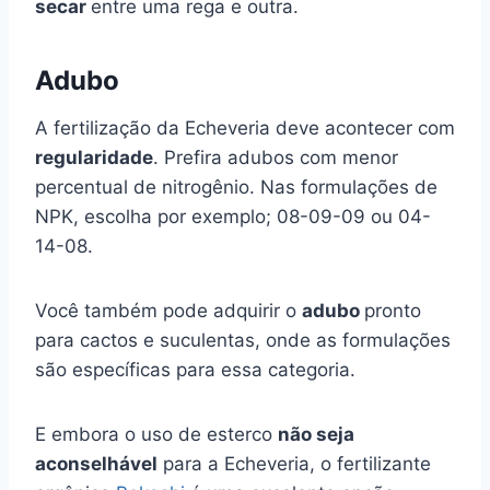
secar
entre uma rega e outra.
Adubo
A fertilização da Echeveria deve acontecer com
regularidade
. Prefira adubos com menor
percentual de nitrogênio. Nas formulações de
NPK, escolha por exemplo; 08-09-09 ou 04-
14-08.
Você também pode adquirir o
adubo
pronto
para cactos e suculentas, onde as formulações
são específicas para essa categoria.
E embora o uso de esterco
não seja
aconselhável
para a Echeveria, o fertilizante