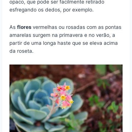
opaco, que pode ser facilmente retirado
esfregando os dedos, por exemplo.
As
flores
vermelhas ou rosadas com as pontas
amarelas surgem na primavera e no verão, a
partir de uma longa haste que se eleva acima
da roseta.