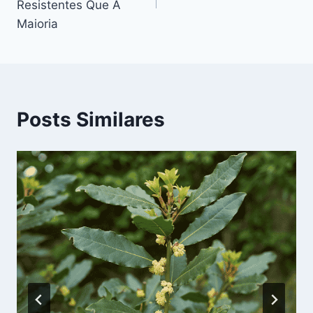
Post
Resistentes Que A
Maioria
Posts Similares