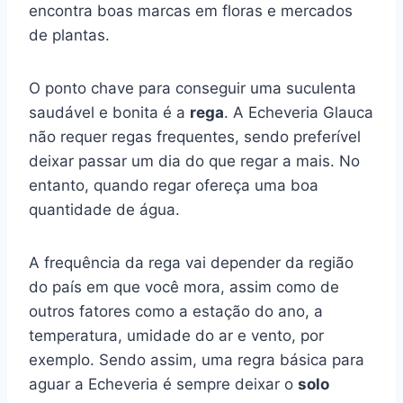
encontra boas marcas em floras e mercados
de plantas.
O ponto chave para conseguir uma suculenta
saudável e bonita é a
rega
. A Echeveria Glauca
não requer regas frequentes, sendo preferível
deixar passar um dia do que regar a mais. No
entanto, quando regar ofereça uma boa
quantidade de água.
A frequência da rega vai depender da região
do país em que você mora, assim como de
outros fatores como a estação do ano, a
temperatura, umidade do ar e vento, por
exemplo. Sendo assim, uma regra básica para
aguar a Echeveria é sempre deixar o
solo