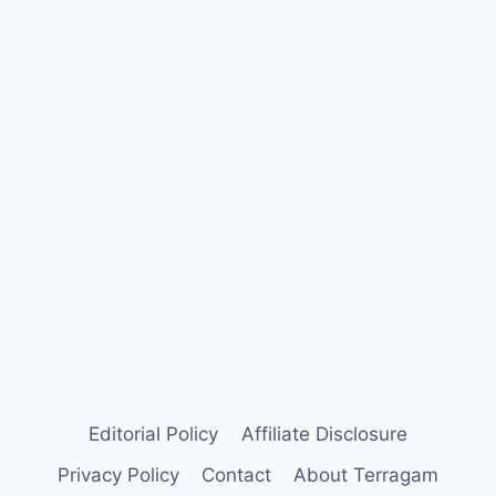
Editorial Policy
Affiliate Disclosure
Privacy Policy
Contact
About Terragam