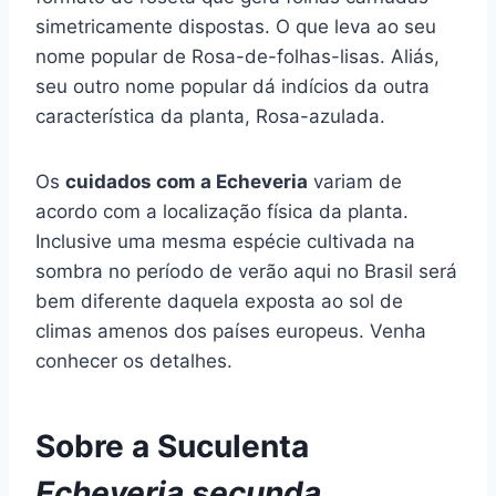
simetricamente dispostas. O que leva ao seu
nome popular de Rosa-de-folhas-lisas. Aliás,
seu outro nome popular dá indícios da outra
característica da planta, Rosa-azulada.
Os
cuidados com a Echeveria
variam de
acordo com a localização física da planta.
Inclusive uma mesma espécie cultivada na
sombra no período de verão aqui no Brasil será
bem diferente daquela exposta ao sol de
climas amenos dos países europeus. Venha
conhecer os detalhes.
Sobre a Suculenta
Echeveria
secunda