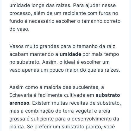
umidade longe das raízes. Para ajudar nesse
processo, além de um recipiente com furos no
fundo é necessário escolher o tamanho correto
do vaso.
Vasos muito grandes para o tamanho da raiz
acabam mantendo a
umidade
por mais tempo
no substrato. Assim, o ideal é escolher um
vaso apenas um pouco maior do que as raízes.
Assim como a maioria das suculentas, a
Echeveria é facilmente cultivada em
substrato
arenoso
. Existem muitas receitas de substrato,
mas a combinação de terra vegetal e areia
grossa é suficiente para o desenvolvimento da
planta. Se preferir um substrato pronto, você