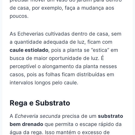
de casa, por exemplo, faça a mudança aos
poucos.
As Echeverias cultivadas dentro de casa, sem
a quantidade adequada de luz, ficam com
caule estiolado
, pois a planta se “estica” em
busca de maior oportunidade de luz. É
perceptível o alongamento da planta nesses
casos, pois as folhas ficam distribuídas em
intervalos longos pelo caule.
Rega e Substrato
A
Echeveria secunda
precisa de um
substrato
bem drenado
que permita o escape rápido da
água da rega. Isso mantém o excesso de