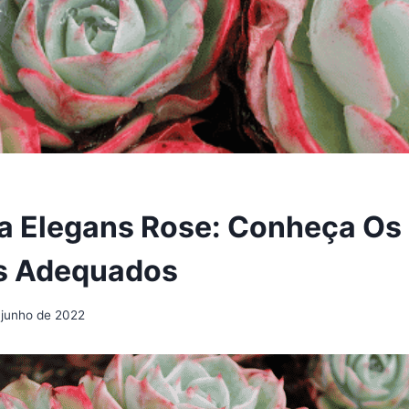
a Elegans Rose: Conheça Os
s Adequados
 junho de 2022