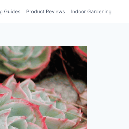
g Guides
Product Reviews
Indoor Gardening