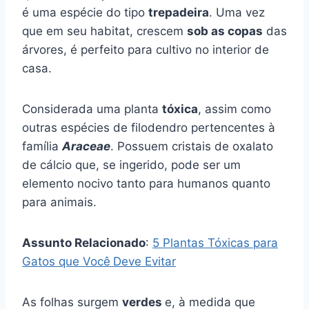
é uma espécie do tipo
trepadeira
. Uma vez
que em seu habitat, crescem
sob as copas
das
árvores, é perfeito para cultivo no interior de
casa.
Considerada uma planta
tóxica
, assim como
outras espécies de filodendro pertencentes à
família
Araceae
. Possuem cristais de oxalato
de cálcio que, se ingerido, pode ser um
elemento nocivo tanto para humanos quanto
para animais.
Assunto Relacionado
:
5 Plantas Tóxicas para
Gatos que Você
Deve Evitar
As folhas surgem
verdes
e, à medida que