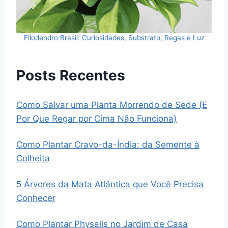
Filodendro Brasil: Curiosidades, Substrato, Regas e Luz
Posts Recentes
Como Salvar uma Planta Morrendo de Sede (E
Por Que Regar por Cima Não Funciona)
Como Plantar Cravo-da-Índia: da Semente à
Colheita
5 Árvores da Mata Atlântica que Você Precisa
Conhecer
Como Plantar Physalis no Jardim de Casa