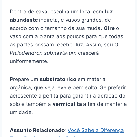
Dentro de casa, escolha um local com
luz
abundante
indireta, e vasos grandes, de
acordo com o tamanho da sua muda.
Gire
o
vaso com a planta aos poucos para que todas
as partes possam receber luz. Assim, seu O
Philodendron subhastatum
crescerá
uniformemente.
Prepare um
substrato rico
em matéria
orgânica, que seja leve e bem solto. Se preferir,
acrescente a perlita para garantir a aeração do
solo e também a
vermiculita
a fim de manter a
umidade.
Assunto Relacionado
:
Você Sabe a Diferença