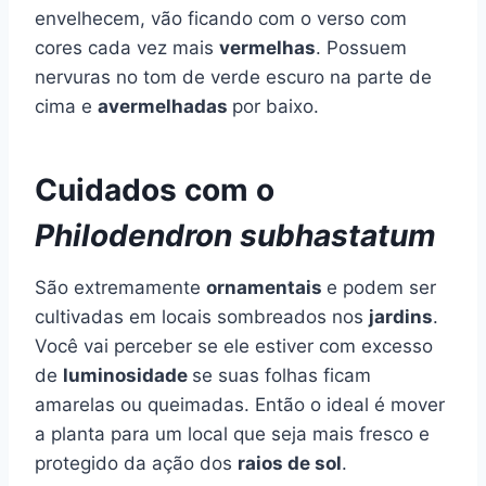
envelhecem, vão ficando com o verso com
cores cada vez mais
vermelhas
. Possuem
nervuras no tom de verde escuro na parte de
cima e
avermelhadas
por baixo.
Cuidados com o
Philodendron subhastatum
São extremamente
ornamentais
e podem ser
cultivadas em locais sombreados nos
jardins
.
Você vai perceber se ele estiver com excesso
de
luminosidade
se suas folhas ficam
amarelas ou queimadas. Então o ideal é mover
a planta para um local que seja mais fresco e
protegido da ação dos
raios de sol
.