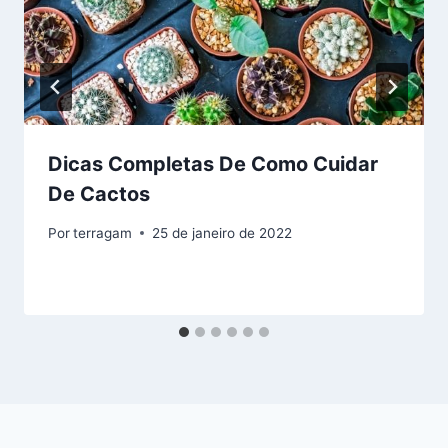
Dicas Completas De Como Cuidar
De Cactos
Por
terragam
25 de janeiro de 2022