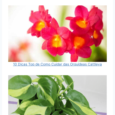
10 Dicas Top de Como Cuidar das Orquídeas Cattleya