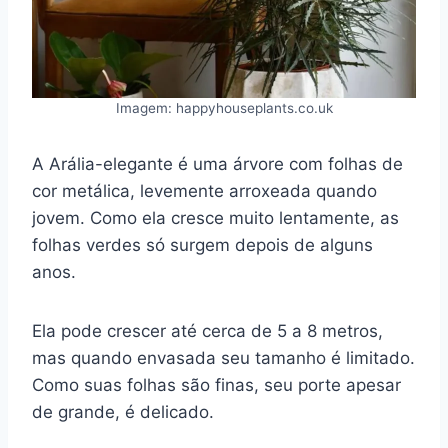
Imagem: happyhouseplants.co.uk
A Arália-elegante é uma árvore com folhas de
cor metálica, levemente arroxeada quando
jovem. Como ela cresce muito lentamente, as
folhas verdes só surgem depois de alguns
anos.
Ela pode crescer até cerca de 5 a 8 metros,
mas quando envasada seu tamanho é limitado.
Como suas folhas são finas, seu porte apesar
de grande, é delicado.