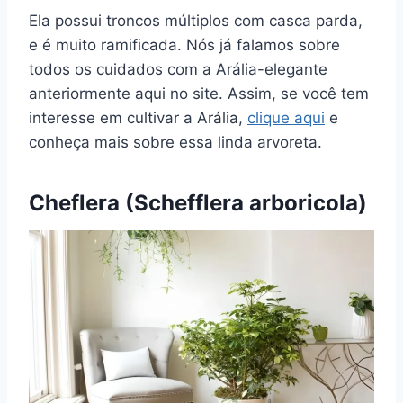
Ela possui troncos múltiplos com casca parda,
e é muito ramificada. Nós já falamos sobre
todos os cuidados com a Arália-elegante
anteriormente aqui no site. Assim, se você tem
interesse em cultivar a Arália,
clique aqui
e
conheça mais sobre essa linda arvoreta.
Cheflera (Schefflera arboricola)