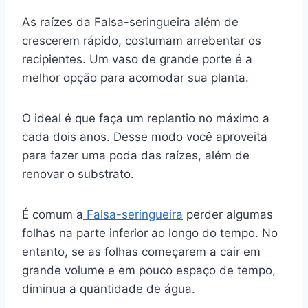
As raízes da Falsa-seringueira além de
crescerem rápido, costumam arrebentar os
recipientes. Um vaso de grande porte é a
melhor opção para acomodar sua planta.
O ideal é que faça um replantio no máximo a
cada dois anos. Desse modo você aproveita
para fazer uma poda das raízes, além de
renovar o substrato.
É comum a
Falsa-seringueira
perder algumas
folhas na parte inferior ao longo do tempo. No
entanto, se as folhas começarem a cair em
grande volume e em pouco espaço de tempo,
diminua a quantidade de água.