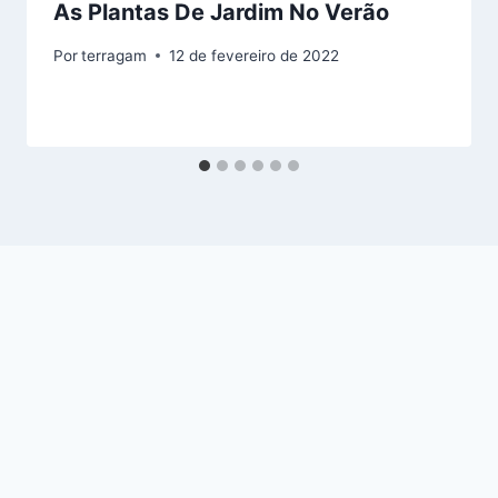
As Plantas De Jardim No Verão
Por
terragam
12 de fevereiro de 2022