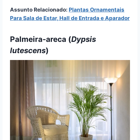
Assunto Relacionado:
Plantas Ornamentais
Para Sala de Estar, Hall de Entrada e Aparador
Palmeira-areca (
Dypsis
lutescens
)