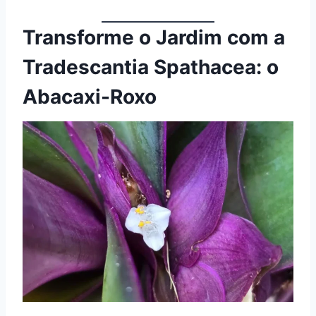
Transforme o Jardim com a
Tradescantia Spathacea: o
Abacaxi-Roxo