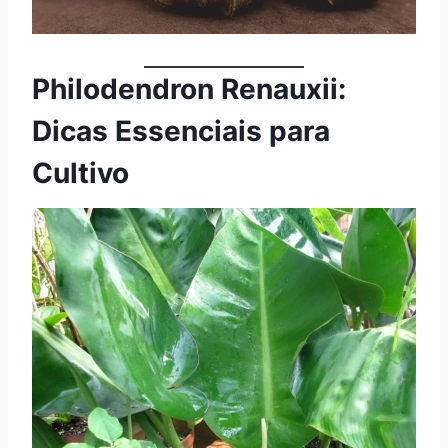
Philodendron Renauxii:
Dicas Essenciais para
Cultivo