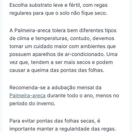
Escolha substrato leve e fértil, com regas
regulares para que o solo não fique seco.
A Palmeira-areca tolera bem diferentes tipos
de clima e temperaturas, contudo, devemos
tomar um cuidado maior com ambientes que
possuem aparelhos de ar-condicionado. Uma
vez que, tendem a ser mais secos e podem
causar a queima das pontas das folhas.
Recomenda-se a adubação mensal da
Palmeira-areca
durante todo o ano, menos no
período do inverno.
Para evitar pontas das folhas secas, é
importante manter a regularidade das regas.