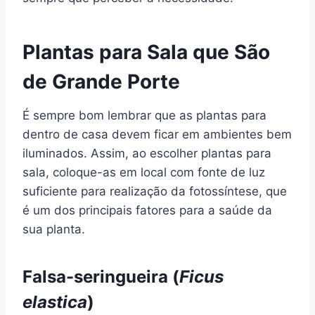
Plantas para Sala que São
de Grande Porte
É sempre bom lembrar que as plantas para
dentro de casa devem ficar em ambientes bem
iluminados. Assim, ao escolher plantas para
sala, coloque-as em local com fonte de luz
suficiente para realização da fotossíntese, que
é um dos principais fatores para a saúde da
sua planta.
Falsa-seringueira (
Ficus
elastica
)