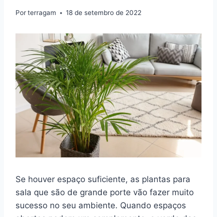
Por
terragam
18 de setembro de 2022
Se houver espaço suficiente, as plantas para
sala que são de grande porte vão fazer muito
sucesso no seu ambiente. Quando espaços