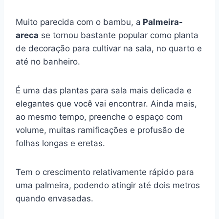
Muito parecida com o bambu, a
Palmeira-
areca
se tornou bastante popular como planta
de decoração para cultivar na sala, no quarto e
até no banheiro.
É uma das plantas para sala mais delicada e
elegantes que você vai encontrar. Ainda mais,
ao mesmo tempo, preenche o espaço com
volume, muitas ramificações e profusão de
folhas longas e eretas.
Tem o crescimento relativamente rápido para
uma palmeira, podendo atingir até dois metros
quando envasadas.