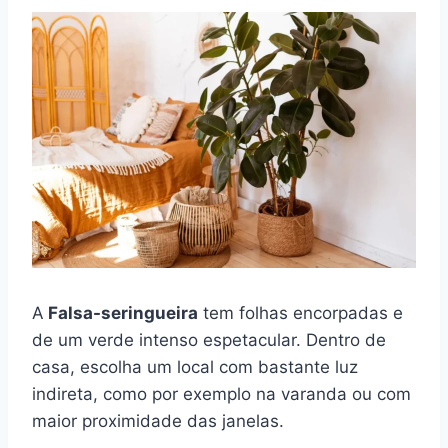
A
Falsa-seringueira
tem folhas encorpadas e
de um verde intenso espetacular. Dentro de
casa, escolha um local com bastante luz
indireta, como por exemplo na varanda ou com
maior proximidade das janelas.