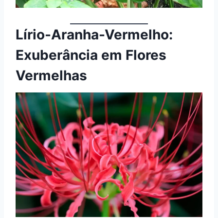
Lírio-Aranha-Vermelho:
Exuberância em Flores
Vermelhas