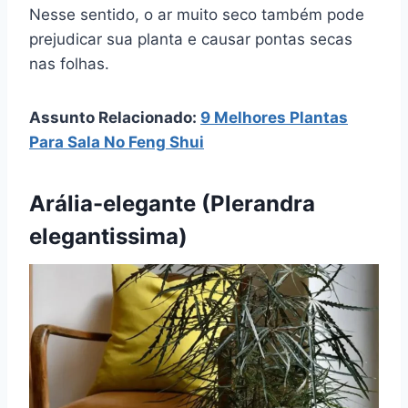
Nesse sentido, o ar muito seco também pode
prejudicar sua planta e causar pontas secas
nas folhas.
Assunto Relacionado:
9 Melhores Plantas
Para Sala No Feng Shui
Arália-elegante (Plerandra
elegantissima)