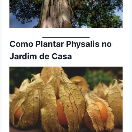
Como Plantar Physalis no
Jardim de Casa