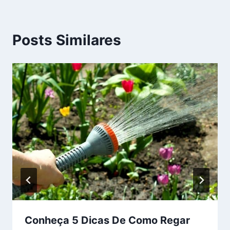
Posts Similares
Conheça 5 Dicas De Como Regar