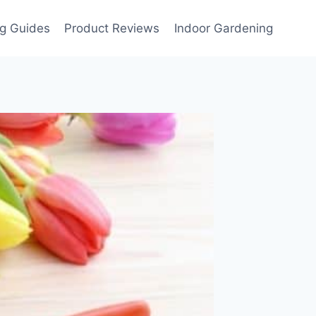
g Guides
Product Reviews
Indoor Gardening