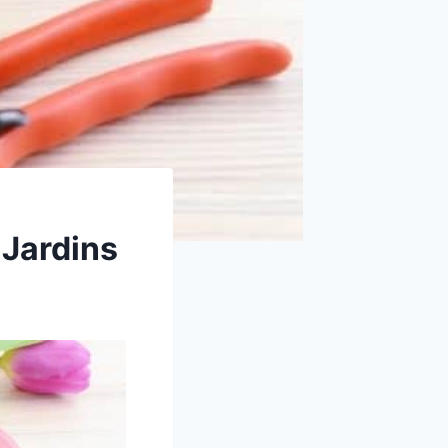
 Jardins