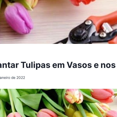
ntar Tulipas em Vasos e nos
janeiro de 2022