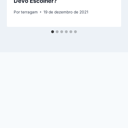
Devo Escolher?
Por
terragam
19 de dezembro de 2021