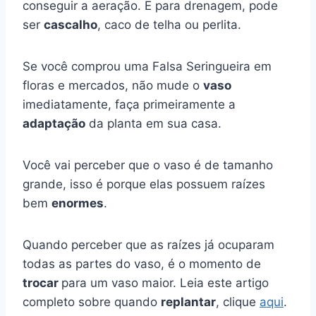
conseguir a aeração. E para drenagem, pode
ser
cascalho
, caco de telha ou perlita.
Se você comprou uma Falsa Seringueira em
floras e mercados, não mude o
vaso
imediatamente, faça primeiramente a
adaptação
da planta em sua casa.
Você vai perceber que o vaso é de tamanho
grande, isso é porque elas possuem raízes
bem
enormes
.
Quando perceber que as raízes já ocuparam
todas as partes do vaso, é o momento de
trocar
para um vaso maior. Leia este artigo
completo sobre quando
replantar
, clique
aqui
.