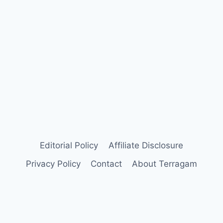
Editorial Policy
Affiliate Disclosure
Privacy Policy
Contact
About Terragam