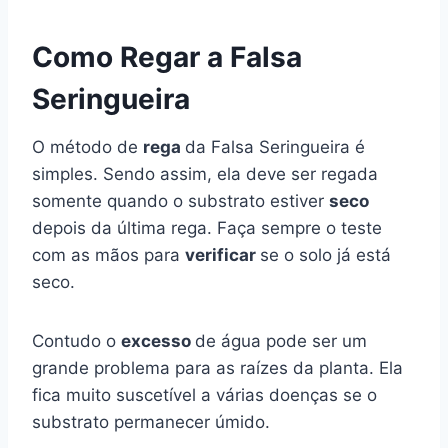
Como Regar a Falsa
Seringueira
O método de
rega
da Falsa Seringueira é
simples. Sendo assim, ela deve ser regada
somente quando o substrato estiver
seco
depois da última rega. Faça sempre o teste
com as mãos para
verificar
se o solo já está
seco.
Contudo o
excesso
de água pode ser um
grande problema para as raízes da planta. Ela
fica muito suscetível a várias doenças se o
substrato permanecer úmido.