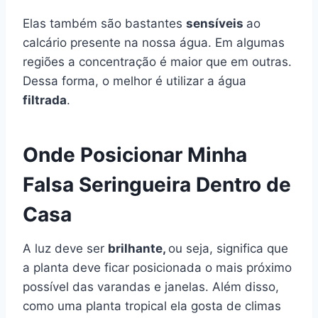
Elas também são bastantes
sensíveis
ao
calcário presente na nossa água. Em algumas
regiões a concentração é maior que em outras.
Dessa forma, o melhor é utilizar a água
filtrada
.
Onde Posicionar Minha
Falsa Seringueira Dentro de
Casa
A luz deve ser
brilhante,
ou seja, significa que
a planta deve ficar posicionada o mais próximo
possível das varandas e janelas. Além disso,
como uma planta tropical ela gosta de climas