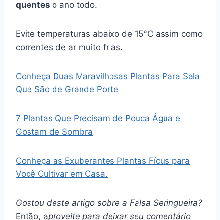
quentes
o ano todo.
Evite temperaturas abaixo de 15°C assim como
correntes de ar muito frias.
Conheça Duas Maravilhosas Plantas Para Sala
Que São de Grande Porte
7 Plantas Que Precisam de Pouca Água e
Gostam de Sombra
Conheça as Exuberantes Plantas Fícus para
Você Cultivar em Casa.
Gostou deste artigo sobre a Falsa Seringueira?
Então, a
proveite para deixar seu comentário