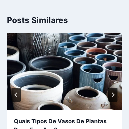
Posts Similares
Quais Tipos De Vasos De Plantas