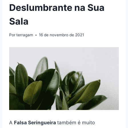
Deslumbrante na Sua
Sala
Por
terragam
16 de novembro de 2021
A
Falsa Seringueira
também é muito