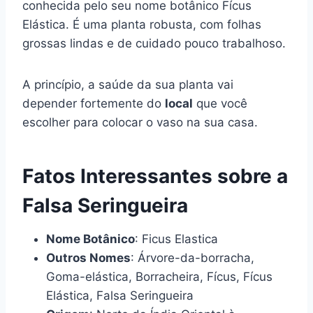
conhecida pelo seu nome botânico Fícus
Elástica. É uma planta robusta, com folhas
grossas lindas e de cuidado pouco trabalhoso.
A princípio, a saúde da sua planta vai
depender fortemente do
local
que você
escolher para colocar o vaso na sua casa.
Fatos Interessantes sobre a
Falsa Seringueira
Nome Botânico
: Ficus Elastica
Outros Nomes
: Árvore-da-borracha,
Goma-elástica, Borracheira, Fícus, Fícus
Elástica, Falsa Seringueira