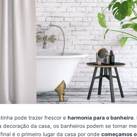
tinha pode trazer frescor e
harmonia para o banheiro
.
a decoração da casa, os banheiros podem se tornar me
afinal é o primeiro lugar da casa por onde
começamos o 