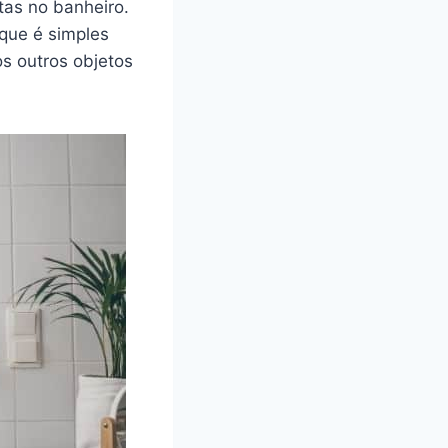
tas no banheiro.
que é simples
 outros objetos