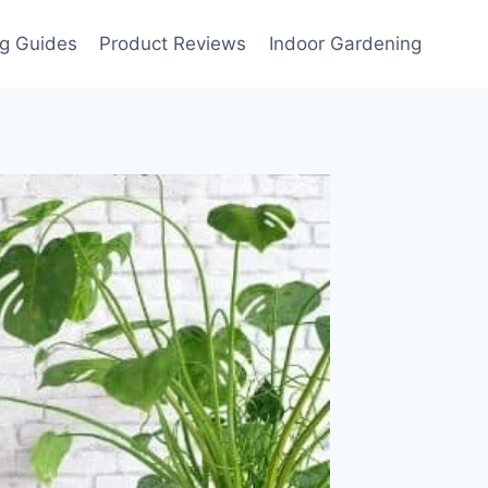
g Guides
Product Reviews
Indoor Gardening