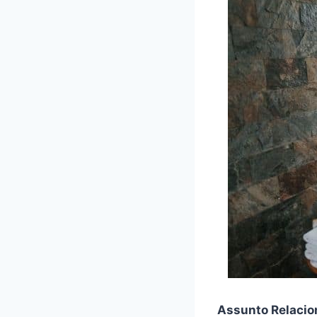
Assunto Relacio