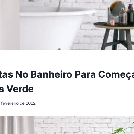
tas No Banheiro Para Começa
s Verde
 fevereiro de 2022