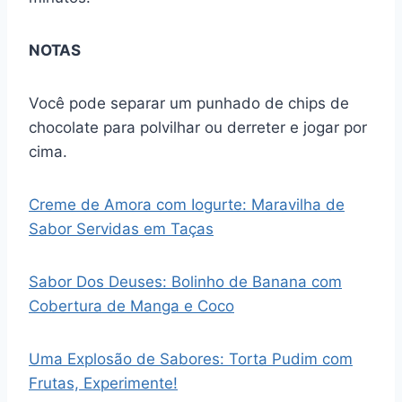
NOTAS
Você pode separar um punhado de chips de
chocolate para polvilhar ou derreter e jogar por
cima.
Creme de Amora com Iogurte: Maravilha de
Sabor Servidas em Taças
Sabor Dos Deuses: Bolinho de Banana com
Cobertura de Manga e Coco
Uma Explosão de Sabores: Torta Pudim com
Frutas, Experimente!