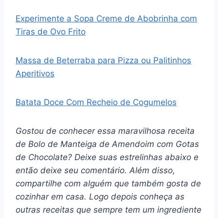
Experimente a Sopa Creme de Abobrinha com
Tiras de Ovo Frito
Massa de Beterraba para Pizza ou Palitinhos
Aperitivos
Batata Doce Com Recheio de Cogumelos
Gostou de conhecer essa maravilhosa receita
de Bolo de Manteiga de Amendoim com Gotas
de Chocolate? Deixe suas estrelinhas abaixo e
então deixe seu comentário. Além disso,
compartilhe com alguém que também gosta de
cozinhar em casa. Logo depois conheça as
outras receitas que sempre tem um ingrediente