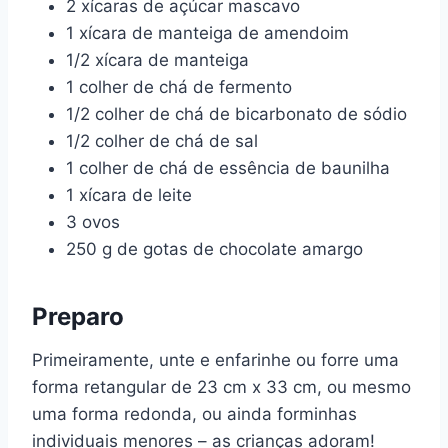
2 xícaras de açúcar mascavo
1 xícara de manteiga de amendoim
1/2 xícara de manteiga
1 colher de chá de fermento
1/2 colher de chá de bicarbonato de sódio
1/2 colher de chá de sal
1 colher de chá de essência de baunilha
1 xícara de leite
3 ovos
250 g de gotas de chocolate amargo
Preparo
Primeiramente, unte e enfarinhe ou forre uma
forma retangular de 23 cm x 33 cm, ou mesmo
uma forma redonda, ou ainda forminhas
individuais menores – as crianças adoram!