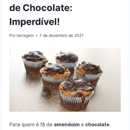
de Chocolate:
Imperdível!
Por
terragam
7 de dezembro de 2021
Para quem é fã de
amendoim
e
chocolate
.