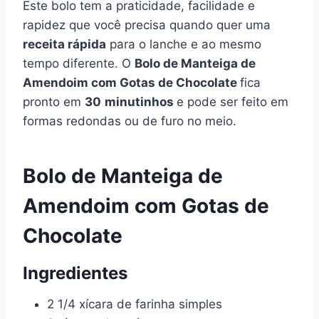
Este bolo tem a praticidade, facilidade e
rapidez que você precisa quando quer uma
receita rápida
para o lanche e ao mesmo
tempo diferente. O
Bolo de Manteiga de
Amendoim com Gotas de Chocolate
fica
pronto em
30
minutinhos
e pode ser feito em
formas redondas ou de furo no meio.
Bolo de Manteiga de
Amendoim com Gotas de
Chocolate
Ingredientes
2 1/4 xícara de farinha simples