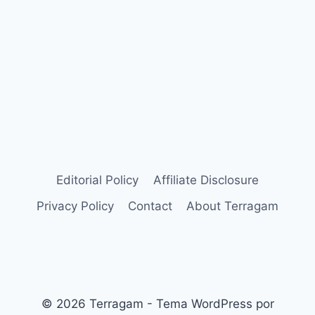
Editorial Policy
Affiliate Disclosure
Privacy Policy
Contact
About Terragam
© 2026 Terragam - Tema WordPress por