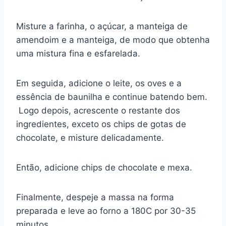
Misture a farinha, o açúcar, a manteiga de
amendoim e a manteiga, de modo que obtenha
uma mistura fina e esfarelada.
Em seguida, adicione o leite, os oves e a
essência de baunilha e continue batendo bem.
Logo depois, acrescente o restante dos
ingredientes, exceto os chips de gotas de
chocolate, e misture delicadamente.
Então, adicione chips de chocolate e mexa.
Finalmente, despeje a massa na forma
preparada e leve ao forno a 180C por 30-35
minutos.