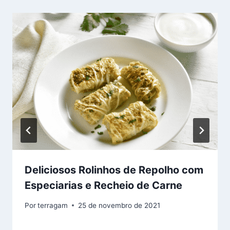
Deliciosos Rolinhos de Repolho com
Especiarias e Recheio de Carne
Por
terragam
25 de novembro de 2021